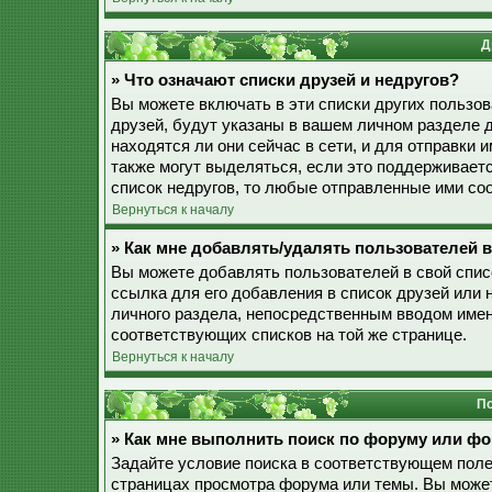
Д
» Что означают списки друзей и недругов?
Вы можете включать в эти списки других пользо
друзей, будут указаны в вашем личном разделе 
находятся ли они сейчас в сети, и для отправки
также могут выделяться, если это поддерживает
список недругов, то любые отправленные ими со
Вернуться к началу
» Как мне добавлять/удалять пользователей в
Вы можете добавлять пользователей в свой спис
ссылка для его добавления в список друзей или н
личного раздела, непосредственным вводом имен
соответствующих списков на той же странице.
Вернуться к началу
По
» Как мне выполнить поиск по форуму или ф
Задайте условие поиска в соответствующем поле
страницах просмотра форума или темы. Вы може