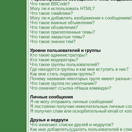
Что такое BBCode?
Могу ли я использовать HTML?
Что такое смайлики?
Могу ли я добавлять изображения к сообщениям
Что такое важные объявления?
Что такое объявления?
Что такое прилепленные темы?
Что такое закрытые темы?
Что такое значки тем?
Уровни пользователей и группы
Кто такие администраторы?
Кто такие модераторы?
Что такое группы пользователей?
Где находятся группы и как мне вступить в них?
Как мне стать лидером группы?
Почему названия некоторых групп имеют разные 
Что такое группа по умолчанию?
Что означает ссылка «Наша команда»?
Личные сообщения
Я не могу отправить личные сообщения!
Я постоянно получаю нежелательные личные со
Я получил спам или оскорбительный email от ког
Друзья и недруги
Что означают списки друзей и недругов?
Как мне добавлять/удалять пользователей в спис