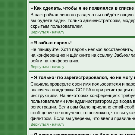
» Как сделать, чтобы я не появлялся в списк
В настройках личного раздела вы найдёте опцию
вы будете видны только администраторам, модер
скрытым пользователем.
Вернуться к началу
» Я забыл пароль!
Не паникуйте! Хотя пароль нельзя восстановить,
на конференцию и щёлкните на ссылку
Забыли п
войти на конференцию.
Вернуться к началу
» Я только что зарегистрировался, но не могу 
Сначала проверьте свои имя пользователя и паро
включена поддержка COPPA и при регистрации вы
инструкциям. На некоторых конференциях требуе
пользователями или администратором до входа в
регистрации. Если вам было прислано email-соо
сообщение не получено, то возможно, что вы ука
фильтром. Если вы уверены, что ввели правильны
Вернуться к началу