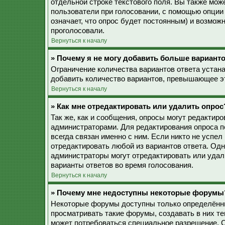
отдельной строке текстового поля. Вы также мож
пользователи при голосовании, с помощью опции 
означает, что опрос будет постоянным) и возмож
проголосовали.
Вернуться к началу
» Почему я не могу добавить больше варианто
Ограничение количества вариантов ответа устан
добавить количество вариантов, превышающее эт
Вернуться к началу
» Как мне отредактировать или удалить опрос
Так же, как и сообщения, опросы могут редактир
администраторами. Для редактирования опроса п
всегда связан именно с ним. Если никто не успел
отредактировать любой из вариантов ответа. Одн
администраторы могут отредактировать или удали
варианты ответов во время голосования.
Вернуться к началу
» Почему мне недоступны некоторые форумы
Некоторые форумы доступны только определённы
просматривать такие форумы, создавать в них те
может потребоваться специальное разрешение. 