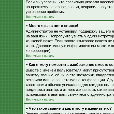
Если вы уверены, что правильно указали часовой
по-прежнему неверное, значит, неправильно уста
устранения проблемы.
Вернуться к началу
» Моего языка нет в списке!
Администратор не установил поддержку вашего я
на ваш язык. Попробуйте узнать у администрато
языковой пакет. Если такого языкового пакета не
язык. Дополнительную информацию вы можете по
конференции).
Вернуться к началу
» Как я могу поместить изображение вместе с
Вместе с именем пользователя могут присутствов
вашему званию, обычно это звёздочки, квадратик
оставили или на ваш статус на конференции. Дру
«аватара» и обычно уникально для каждого польз
поддержка аватар, и от него же зависит, какие а
использовать аватары, свяжитесь с администрат
Вернуться к началу
» Что такое звание и как я могу изменить его?