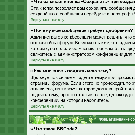
» Что означает кнопка «Сохранить» при созд
Эта кнопка позволяет вам сохранять сообщения дл
сохранённого сообщения перейдите в параграф «
Вернуться к началу
» Почему моё сообщение требует одобрения?
Администратор конференции может решить, что 
отправкой на форум. Возможно также, что админ
которых, по его или её мнению, должны быть пр
свяжитесь с администратором конференции для 
Вернуться к началу
» Как мне вновь поднять мою тему?
Щёлкнув по ссылке «Поднять тему» при просмотр
страницы форума. Если этого не происходит, то э
отключена, или время, которое должно пройти до
поднять тему, просто ответив на неё, однако уд
конференции, на которой находитесь.
Вернуться к началу
Форматирование со
» Что такое BBCode?