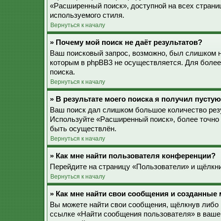
«Расширенный поиск», доступной на всех страни
используемого стиля.
Вернуться к началу
» Почему мой поиск не даёт результатов?
Ваш поисковый запрос, возможно, был слишком 
которым в phpBB3 не осуществляется. Для более
поиска.
Вернуться к началу
» В результате моего поиска я получил пустую
Ваш поиск дал слишком большое количество резу
Используйте «Расширенный поиск», более точно 
быть осуществлён.
Вернуться к началу
» Как мне найти пользователя конференции?
Перейдите на страницу «Пользователи» и щёлкни
Вернуться к началу
» Как мне найти свои сообщения и созданные
Вы можете найти свои сообщения, щёлкнув либо 
ссылке «Найти сообщения пользователя» в ваше