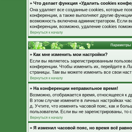
» Что делает функция «Удалить cookies конф
Она удаляет все созданные cookies, которые по
конференции, а также выполняют другие функции
возможность включена администратором. Если в
конференции, возможно, удаление cookies поможе
Вернуться к началу
Параметры 
» Как мне изменить мои настройки?
Если вы являетесь зарегистрированным пользова
конференции. Чтобы изменить их, перейдите в
Ли
страницы. Там вы можете изменить все свои наст
Вернуться к началу
» На конференции неправильное время!
Возможно, отображается время, относящееся к дру
В этом случае измените в личных настройках часо
д. Учтите, что изменять часовой пояс, как и бол
пользователи. Если вы не зарегистрированы, то 
Вернуться к началу
» Я изменил часовой пояс, но время всё равн