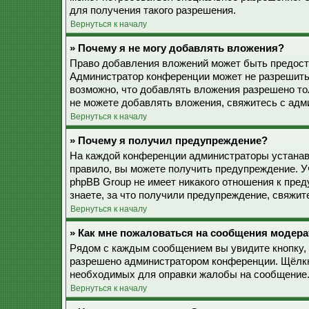
для получения такого разрешения.
Вернуться к началу
» Почему я не могу добавлять вложения?
Право добавления вложений может быть предоста
Администратор конференции может не разрешить
возможно, что добавлять вложения разрешено то
не можете добавлять вложения, свяжитесь с ад
Вернуться к началу
» Почему я получил предупреждение?
На каждой конференции администраторы устанав
правило, вы можете получить предупреждение. У
phpBB Group не имеет никакого отношения к пре
знаете, за что получили предупреждение, свяжи
Вернуться к началу
» Как мне пожаловаться на сообщения модера
Рядом с каждым сообщением вы увидите кнопку, 
разрешено администратором конференции. Щёлкну
необходимых для оправки жалобы на сообщение
Вернуться к началу