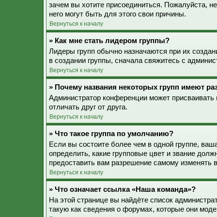
зачем вы хотите присоединиться. Пожалуйста, не
него могут быть для этого свои причины.
Вернуться к началу
» Как мне стать лидером группы?
Лидеры групп обычно назначаются при их созда
в создании группы, сначала свяжитесь с админис
Вернуться к началу
» Почему названия некоторых групп имеют ра
Администратор конференции может присваивать ц
отличать друг от друга.
Вернуться к началу
» Что такое группа по умолчанию?
Если вы состоите более чем в одной группе, ваш
определить, какие групповые цвет и звание дол
предоставить вам разрешение самому изменять в
Вернуться к началу
» Что означает ссылка «Наша команда»?
На этой странице вы найдёте список администра
такую как сведения о форумах, которые они моде