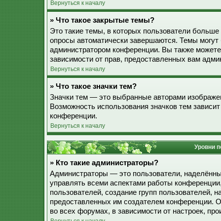
Вернуться к началу
» Что такое закрытые темы?
Это такие темы, в которых пользователи больше 
опросы автоматически завершаются. Темы могут
администратором конференции. Вы также можете
зависимости от прав, предоставленных вам адми
Вернуться к началу
» Что такое значки тем?
Значки тем — это выбранные авторами изображе
Возможность использования значков тем зависит
конференции.
Вернуться к началу
Уровни п
» Кто такие администраторы?
Администраторы — это пользователи, наделённы
управлять всеми аспектами работы конференции,
пользователей, создание групп пользователей, наз
предоставленных им создателем конференции. О
во всех форумах, в зависимости от настроек, п