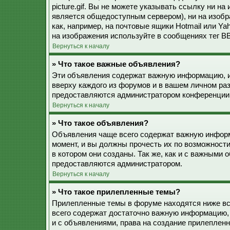
picture.gif. Вы не можете указывать ссылку ни н
является общедоступным сервером), ни на изобр
как, например, на почтовые ящики Hotmail или Ya
на изображения используйте в сообщениях тег BB
Вернуться к началу
» Что такое важные объявления?
Эти объявления содержат важную информацию, и
вверху каждого из форумов и в вашем личном ра
предоставляются администратором конференции
Вернуться к началу
» Что такое объявления?
Объявления чаще всего содержат важную информ
момент, и вы должны прочесть их по возможност
в котором они созданы. Так же, как и с важными
предоставляются администратором.
Вернуться к началу
» Что такое прилепленные темы?
Прилепленные темы в форуме находятся ниже все
всего содержат достаточно важную информацию, 
и с объявлениями, права на создание прилепле