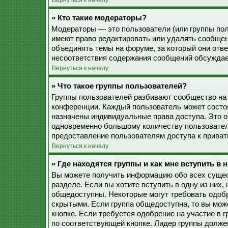
Вернуться к началу
» Кто такие модераторы?
Модераторы — это пользователи (или группы пол
имеют право редактировать или удалять сообщен
объединять темы на форуме, за который они отв
несоответствия содержания сообщений обсуждае
Вернуться к началу
» Что такое группы пользователей?
Группы пользователей разбивают сообщество на
конференции. Каждый пользователь может состоят
назначены индивидуальные права доступа. Это о
одновременно большому количеству пользовател
предоставление пользователям доступа к прива
Вернуться к началу
» Где находятся группы и как мне вступить в 
Вы можете получить информацию обо всех сущес
разделе. Если вы хотите вступить в одну из них
общедоступны. Некоторые могут требовать одобр
скрытыми. Если группа общедоступна, то вы мож
кнопке. Если требуется одобрение на участие в 
по соответствующей кнопке. Лидер группы должен