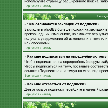
используйте страницу расширенного поиска, зап
Вернуться к началу
Закладк
» Чем отличаются закладки от подписки?
Закладки в phpBB3 больше похожи на закладки в
произошедших изменениях, но сможете вернуться
получать уведомления об изменениях в теме ил
или способами.
Вернуться к началу
» Как мне подписаться на определённую тему
Чтобы подписаться на определённый форум, зайд
Чтобы подписаться на тему, поставьте соответст
ссылке «Подписаться на тему» на странице прос
Вернуться к началу
» Как мне отказаться от подписки?
Для отказа от подписки перейдите в личный разд
Вернуться к началу