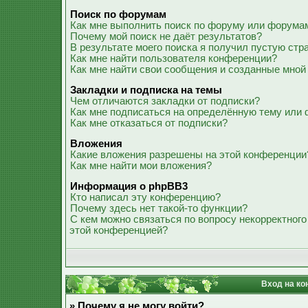
Поиск по форумам
Как мне выполнить поиск по форуму или форума
Почему мой поиск не даёт результатов?
В результате моего поиска я получил пустую стр
Как мне найти пользователя конференции?
Как мне найти свои сообщения и созданные мной
Закладки и подписка на темы
Чем отличаются закладки от подписки?
Как мне подписаться на определённую тему или
Как мне отказаться от подписки?
Вложения
Какие вложения разрешены на этой конференции
Как мне найти мои вложения?
Информация о phpBB3
Кто написал эту конференцию?
Почему здесь нет такой-то функции?
С кем можно связаться по вопросу некорректного
этой конференцией?
Вход на ко
» Почему я не могу войти?