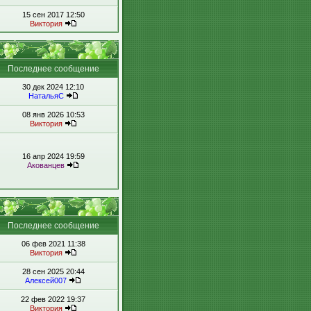
15 сен 2017 12:50
Виктория
Последнее сообщение
30 дек 2024 12:10
НатальяС
08 янв 2026 10:53
Виктория
16 апр 2024 19:59
Акованцев
Последнее сообщение
06 фев 2021 11:38
Виктория
28 сен 2025 20:44
Алексей007
22 фев 2022 19:37
Виктория