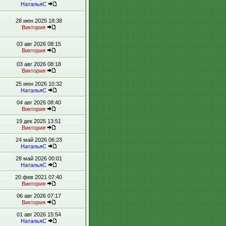
НатальяС
28 июн 2025 18:38
Виктория
03 авг 2026 08:15
Виктория
03 авг 2026 08:18
Виктория
25 июн 2026 10:32
НатальяС
04 авг 2026 08:40
Виктория
19 дек 2025 13:51
Виктория
24 май 2026 06:23
НатальяС
28 май 2026 00:01
НатальяС
20 фев 2021 07:40
Виктория
06 авг 2026 07:17
Виктория
01 авг 2026 15:54
НатальяС