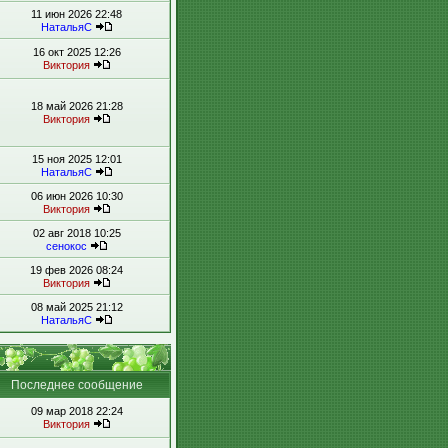
11 июн 2026 22:48
НатальяС
16 окт 2025 12:26
Виктория
18 май 2026 21:28
Виктория
15 ноя 2025 12:01
НатальяС
06 июн 2026 10:30
Виктория
02 авг 2018 10:25
сенокос
19 фев 2026 08:24
Виктория
08 май 2025 21:12
НатальяС
Последнее сообщение
09 мар 2018 22:24
Виктория