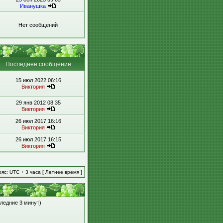
Иванушка
Нет сообщений
Последнее сообщение
15 июл 2022 06:16
Виктория
29 янв 2012 08:35
Виктория
26 июл 2017 16:16
Виктория
26 июл 2017 16:15
Виктория
яс: UTC + 3 часа [ Летнее время ]
следние 3 минут)