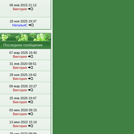
06 янв 2015 21:12
Виктория
18 ноя 2025 19:37
НатальяС
Последнее сообщение
07 мар 2026 16:40
Виктория
31 янв 2020 08:51
Виктория
29 ноя 2025 19:42
Виктория
09 мар 2026 10:27
Виктория
25 янв 2026 19:47
Виктория
03 июн 2020 09:15
Виктория
13 июн 2022 15:16
Виктория
25 сен 2023 09:09