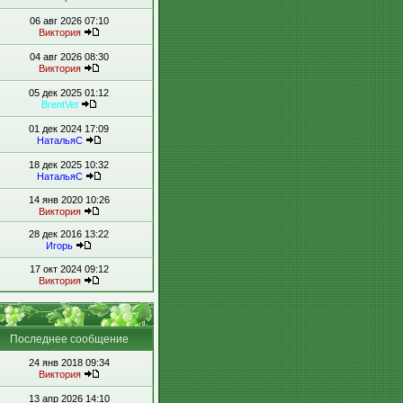
06 авг 2026 07:10
Виктория
04 авг 2026 08:30
Виктория
05 дек 2025 01:12
BrentVet
01 дек 2024 17:09
НатальяС
18 дек 2025 10:32
НатальяС
14 янв 2020 10:26
Виктория
28 дек 2016 13:22
Игорь
17 окт 2024 09:12
Виктория
Последнее сообщение
24 янв 2018 09:34
Виктория
13 апр 2026 14:10