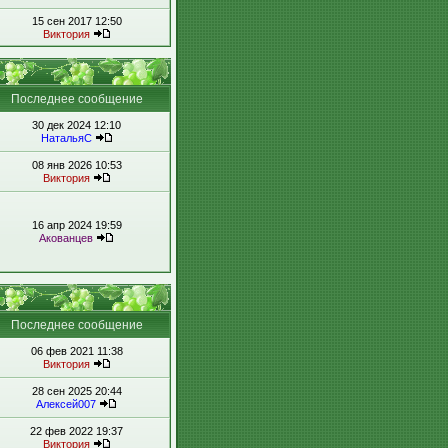
15 сен 2017 12:50
Виктория
Последнее сообщение
30 дек 2024 12:10
НатальяС
08 янв 2026 10:53
Виктория
16 апр 2024 19:59
Акованцев
Последнее сообщение
06 фев 2021 11:38
Виктория
28 сен 2025 20:44
Алексей007
22 фев 2022 19:37
Виктория