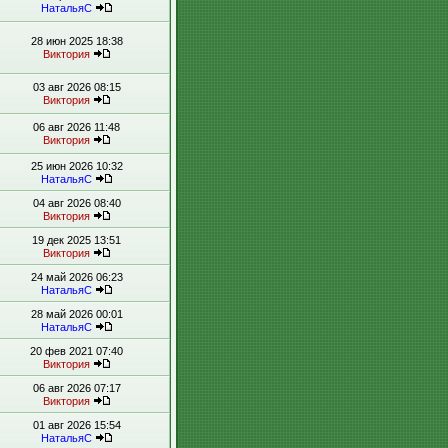
НатальяС
28 июн 2025 18:38
Виктория
03 авг 2026 08:15
Виктория
06 авг 2026 11:48
Виктория
25 июн 2026 10:32
НатальяС
04 авг 2026 08:40
Виктория
19 дек 2025 13:51
Виктория
24 май 2026 06:23
НатальяС
28 май 2026 00:01
НатальяС
20 фев 2021 07:40
Виктория
06 авг 2026 07:17
Виктория
01 авг 2026 15:54
НатальяС