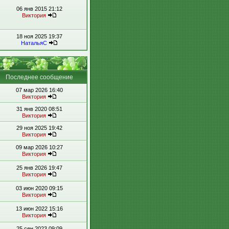
06 янв 2015 21:12
Виктория
18 ноя 2025 19:37
НатальяС
Последнее сообщение
07 мар 2026 16:40
Виктория
31 янв 2020 08:51
Виктория
29 ноя 2025 19:42
Виктория
09 мар 2026 10:27
Виктория
25 янв 2026 19:47
Виктория
03 июн 2020 09:15
Виктория
13 июн 2022 15:16
Виктория
25 сен 2023 09:09