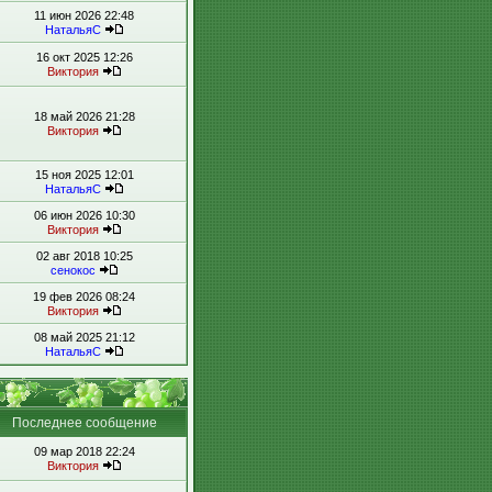
11 июн 2026 22:48
НатальяС
16 окт 2025 12:26
Виктория
18 май 2026 21:28
Виктория
15 ноя 2025 12:01
НатальяС
06 июн 2026 10:30
Виктория
02 авг 2018 10:25
сенокос
19 фев 2026 08:24
Виктория
08 май 2025 21:12
НатальяС
Последнее сообщение
09 мар 2018 22:24
Виктория