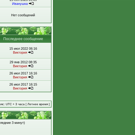
Иванушка
Нет сообщений
Последнее сообщение
15 июл 2022 06:16
Виктория
29 янв 2012 08:35
Виктория
26 июл 2017 16:16
Виктория
26 июл 2017 16:15
Виктория
яс: UTC + 3 часа [ Летнее время ]
следние 3 минут)