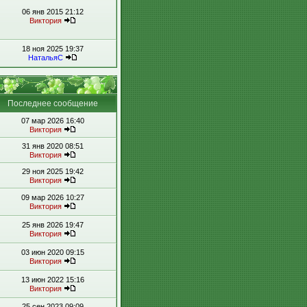
06 янв 2015 21:12
Виктория
18 ноя 2025 19:37
НатальяС
Последнее сообщение
07 мар 2026 16:40
Виктория
31 янв 2020 08:51
Виктория
29 ноя 2025 19:42
Виктория
09 мар 2026 10:27
Виктория
25 янв 2026 19:47
Виктория
03 июн 2020 09:15
Виктория
13 июн 2022 15:16
Виктория
25 сен 2023 09:09