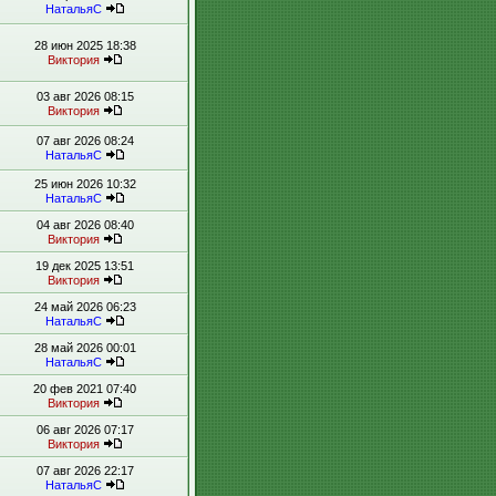
НатальяС
28 июн 2025 18:38
Виктория
03 авг 2026 08:15
Виктория
07 авг 2026 08:24
НатальяС
25 июн 2026 10:32
НатальяС
04 авг 2026 08:40
Виктория
19 дек 2025 13:51
Виктория
24 май 2026 06:23
НатальяС
28 май 2026 00:01
НатальяС
20 фев 2021 07:40
Виктория
06 авг 2026 07:17
Виктория
07 авг 2026 22:17
НатальяС