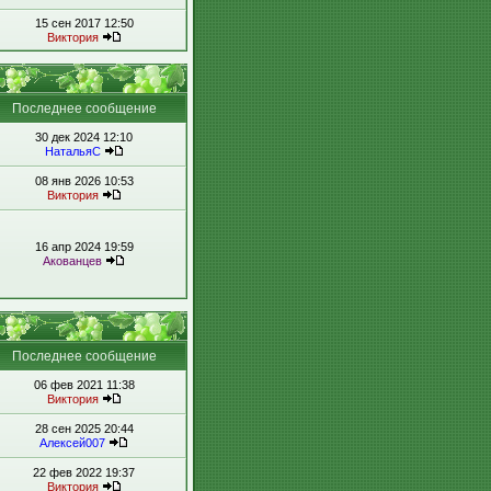
15 сен 2017 12:50
Виктория
Последнее сообщение
30 дек 2024 12:10
НатальяС
08 янв 2026 10:53
Виктория
16 апр 2024 19:59
Акованцев
Последнее сообщение
06 фев 2021 11:38
Виктория
28 сен 2025 20:44
Алексей007
22 фев 2022 19:37
Виктория