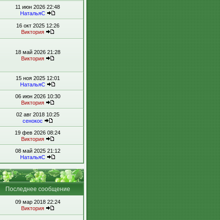
11 июн 2026 22:48
НатальяС
16 окт 2025 12:26
Виктория
18 май 2026 21:28
Виктория
15 ноя 2025 12:01
НатальяС
06 июн 2026 10:30
Виктория
02 авг 2018 10:25
сенокос
19 фев 2026 08:24
Виктория
08 май 2025 21:12
НатальяС
Последнее сообщение
09 мар 2018 22:24
Виктория