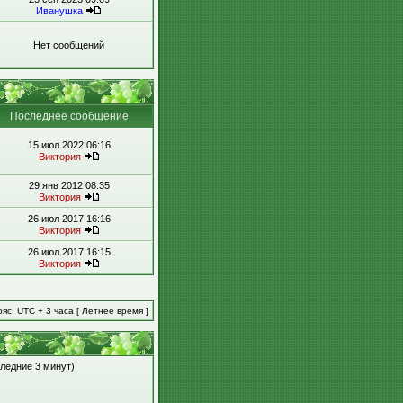
Иванушка
Нет сообщений
Последнее сообщение
15 июл 2022 06:16
Виктория
29 янв 2012 08:35
Виктория
26 июл 2017 16:16
Виктория
26 июл 2017 16:15
Виктория
яс: UTC + 3 часа [ Летнее время ]
следние 3 минут)