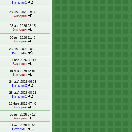
НатальяС
28 июн 2025 18:38
Виктория
03 авг 2026 08:15
Виктория
06 авг 2026 11:48
Виктория
25 июн 2026 10:32
НатальяС
04 авг 2026 08:40
Виктория
19 дек 2025 13:51
Виктория
24 май 2026 06:23
НатальяС
28 май 2026 00:01
НатальяС
20 фев 2021 07:40
Виктория
06 авг 2026 07:17
Виктория
01 авг 2026 15:54
НатальяС