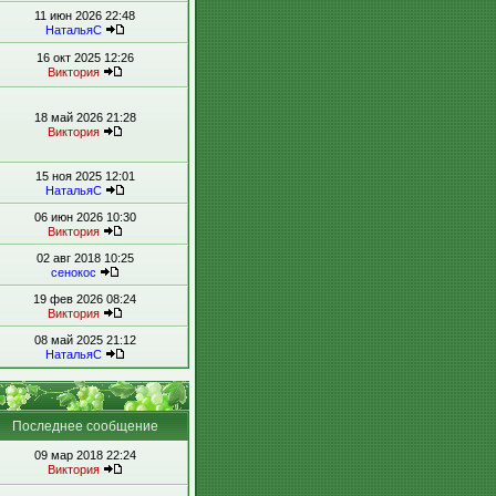
11 июн 2026 22:48
НатальяС
16 окт 2025 12:26
Виктория
18 май 2026 21:28
Виктория
15 ноя 2025 12:01
НатальяС
06 июн 2026 10:30
Виктория
02 авг 2018 10:25
сенокос
19 фев 2026 08:24
Виктория
08 май 2025 21:12
НатальяС
Последнее сообщение
09 мар 2018 22:24
Виктория