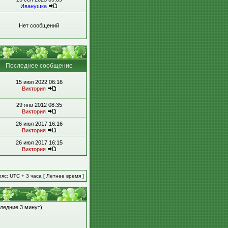
Иванушка
Нет сообщений
Последнее сообщение
15 июл 2022 06:16
Виктория
29 янв 2012 08:35
Виктория
26 июл 2017 16:16
Виктория
26 июл 2017 16:15
Виктория
яс: UTC + 3 часа [ Летнее время ]
следние 3 минут)