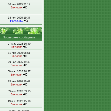
06 янв 2015 21:12
Виктория
18 ноя 2025 19:37
НатальяС
Последнее сообщение
07 мар 2026 16:40
Виктория
31 янв 2020 08:51
Виктория
29 ноя 2025 19:42
Виктория
09 мар 2026 10:27
Виктория
25 янв 2026 19:47
Виктория
03 июн 2020 09:15
Виктория
13 июн 2022 15:16
Виктория
25 сен 2023 09:09