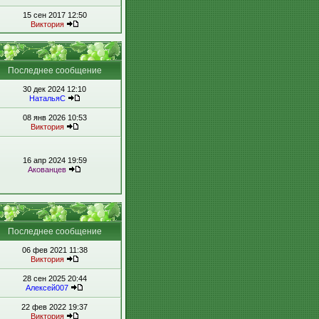
15 сен 2017 12:50
Виктория
Последнее сообщение
30 дек 2024 12:10
НатальяС
08 янв 2026 10:53
Виктория
16 апр 2024 19:59
Акованцев
Последнее сообщение
06 фев 2021 11:38
Виктория
28 сен 2025 20:44
Алексей007
22 фев 2022 19:37
Виктория