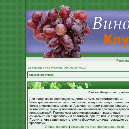
Регистр
Сообщения без ответов
|
Активные темы
Список форумов
Вам необходимо авторизова
Для входа на конференцию вы должны быть зарегистрированы.
Регистрация занимает всего несколько минут, но предоставляет в
более широкие возможности. Администратором конференции могу
установлены также дополнительные привилегии для зарегистриро
пользователей. Прежде чем зарегистрироваться, вам следует
ознакомиться с правилами и политикой, принятыми на конференци
Помните, что ваше присутствие на форумах означает согласие со
правилами.
Общие правила
|
Соглашение о конфиденциальности