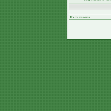
Список форумов