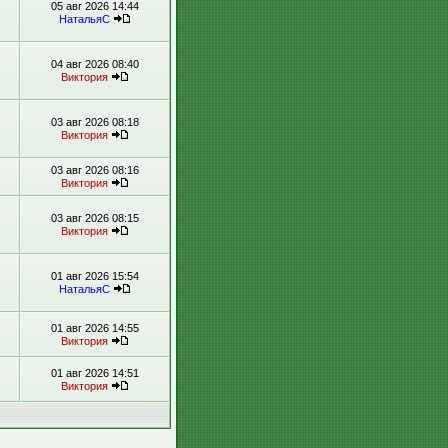
05 авг 2026 14:44
НатальяС
04 авг 2026 08:40
Виктория
03 авг 2026 08:18
Виктория
03 авг 2026 08:16
Виктория
03 авг 2026 08:15
Виктория
01 авг 2026 15:54
НатальяС
01 авг 2026 14:55
Виктория
01 авг 2026 14:51
Виктория