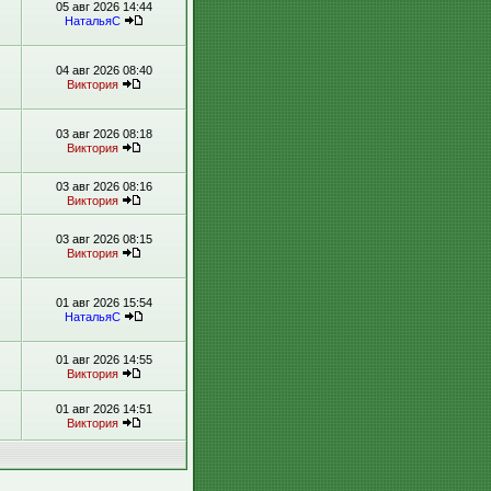
05 авг 2026 14:44
НатальяС
04 авг 2026 08:40
Виктория
03 авг 2026 08:18
Виктория
03 авг 2026 08:16
Виктория
03 авг 2026 08:15
Виктория
01 авг 2026 15:54
НатальяС
01 авг 2026 14:55
Виктория
01 авг 2026 14:51
Виктория