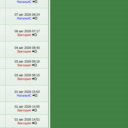
НатальяС
07 авг 2026 08:24
НатальяС
06 авг 2026 07:17
Виктория
04 авг 2026 08:40
Виктория
03 авг 2026 08:16
Виктория
03 авг 2026 08:15
Виктория
01 авг 2026 15:54
НатальяС
01 авг 2026 14:55
Виктория
01 авг 2026 14:51
Виктория