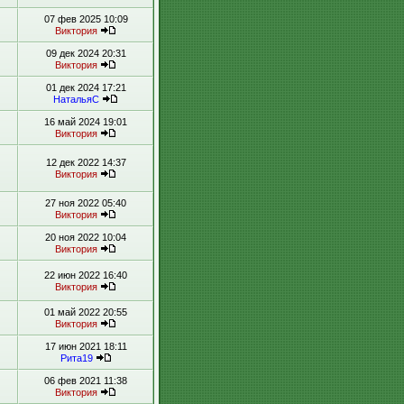
07 фев 2025 10:09
Виктория
09 дек 2024 20:31
Виктория
01 дек 2024 17:21
НатальяС
16 май 2024 19:01
Виктория
12 дек 2022 14:37
Виктория
27 ноя 2022 05:40
Виктория
20 ноя 2022 10:04
Виктория
22 июн 2022 16:40
Виктория
01 май 2022 20:55
Виктория
17 июн 2021 18:11
Рита19
06 фев 2021 11:38
Виктория