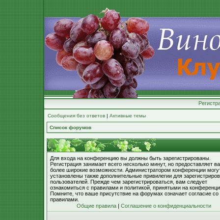
Регистр
Сообщения без ответов
|
Активные темы
Список форумов
Для входа на конференцию вы должны быть зарегистрированы.
Регистрация занимает всего несколько минут, но предоставляет в
более широкие возможности. Администратором конференции могу
установлены также дополнительные привилегии для зарегистриро
пользователей. Прежде чем зарегистрироваться, вам следует
ознакомиться с правилами и политикой, принятыми на конференци
Помните, что ваше присутствие на форумах означает согласие со
правилами.
Общие правила
|
Соглашение о конфиденциальности