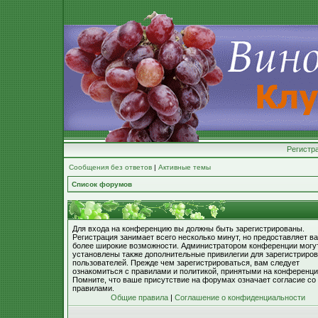
Регистр
Сообщения без ответов
|
Активные темы
Список форумов
Для входа на конференцию вы должны быть зарегистрированы.
Регистрация занимает всего несколько минут, но предоставляет в
более широкие возможности. Администратором конференции могу
установлены также дополнительные привилегии для зарегистриро
пользователей. Прежде чем зарегистрироваться, вам следует
ознакомиться с правилами и политикой, принятыми на конференци
Помните, что ваше присутствие на форумах означает согласие со
правилами.
Общие правила
|
Соглашение о конфиденциальности