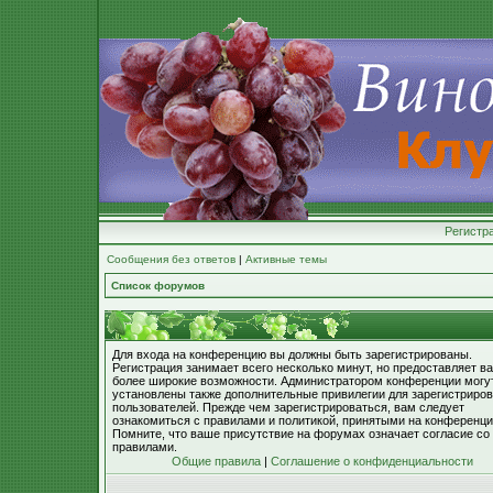
Регистр
Сообщения без ответов
|
Активные темы
Список форумов
Для входа на конференцию вы должны быть зарегистрированы.
Регистрация занимает всего несколько минут, но предоставляет в
более широкие возможности. Администратором конференции могу
установлены также дополнительные привилегии для зарегистриро
пользователей. Прежде чем зарегистрироваться, вам следует
ознакомиться с правилами и политикой, принятыми на конференци
Помните, что ваше присутствие на форумах означает согласие со
правилами.
Общие правила
|
Соглашение о конфиденциальности