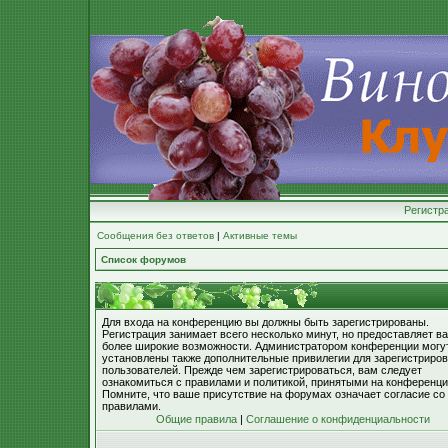
Регистр
Сообщения без ответов
|
Активные темы
Список форумов
Для входа на конференцию вы должны быть зарегистрированы.
Регистрация занимает всего несколько минут, но предоставляет в
более широкие возможности. Администратором конференции могу
установлены также дополнительные привилегии для зарегистриро
пользователей. Прежде чем зарегистрироваться, вам следует
ознакомиться с правилами и политикой, принятыми на конференци
Помните, что ваше присутствие на форумах означает согласие со
правилами.
Общие правила
|
Соглашение о конфиденциальности