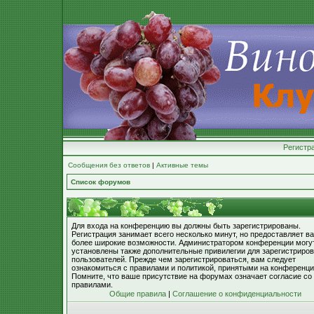
Регистр
Сообщения без ответов
|
Активные темы
Список форумов
Для входа на конференцию вы должны быть зарегистрированы.
Регистрация занимает всего несколько минут, но предоставляет в
более широкие возможности. Администратором конференции могу
установлены также дополнительные привилегии для зарегистриро
пользователей. Прежде чем зарегистрироваться, вам следует
ознакомиться с правилами и политикой, принятыми на конференци
Помните, что ваше присутствие на форумах означает согласие со
правилами.
Общие правила
|
Соглашение о конфиденциальности