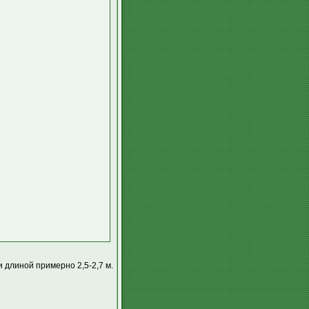
и длиной примерно 2,5-2,7 м.