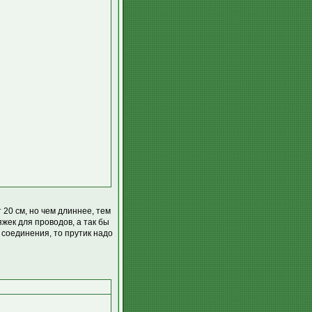
20 см, но чем длиннее, тем
жек для проводов, а так бы
 соединения, то прутик надо